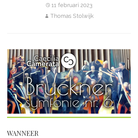
11 februari 2023
Thomas Stolwijk
WANNEER