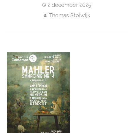
2 december 2025
Thomas Stolwijk