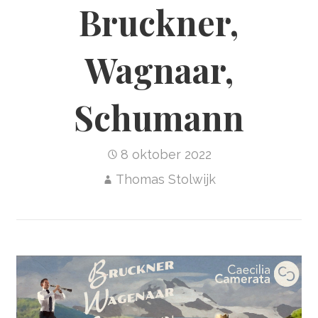
Bruckner,
Wagnaar,
Schumann
8 oktober 2022
Thomas Stolwijk