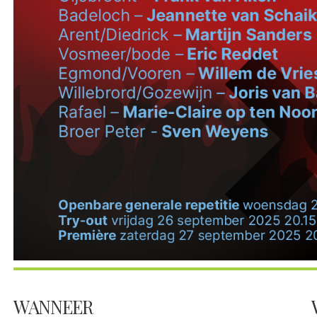
WANNEER