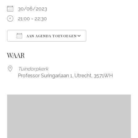
30/06/2023
21:00 - 22:30
AAN AGENDA TOEVOEGEN
Download ICS
Google Calendar
WAAR
Tuindorpkerk
Professor Suringarlaan 1, Utrecht, 3571WH