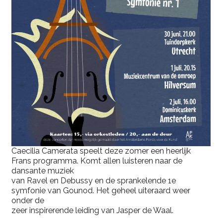
Caecilia Camerata speelt deze zomer een heerlijk
Frans programma. Komt allen luisteren naar de
dansante muziek
van Ravel en Debussy en de sprankelende 1e
symfonie van Gounod. Het geheel uiteraard weer
onder de
zeer inspirerende leiding van Jasper de Waal.