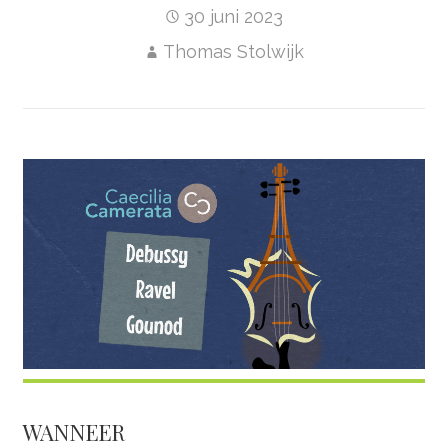
30 juni 2023
Thomas Stolwijk
WANNEER