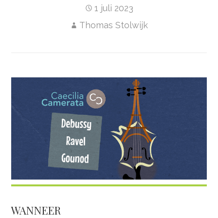
1 juli 2023
Thomas Stolwijk
WANNEER