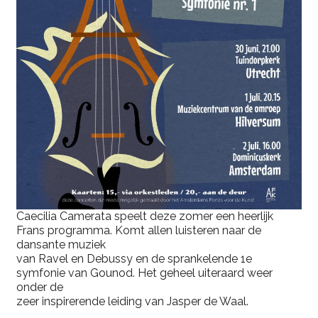
Caecilia Camerata speelt deze zomer een heerlijk
Frans programma. Komt allen luisteren naar de
dansante muziek
van Ravel en Debussy en de sprankelende 1e
symfonie van Gounod. Het geheel uiteraard weer
onder de
zeer inspirerende leiding van Jasper de Waal.