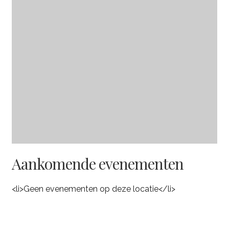
Aankomende evenementen
<li>Geen evenementen op deze locatie</li>