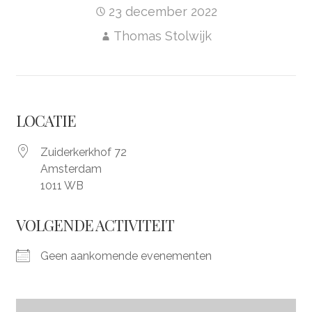
23 december 2022
Thomas Stolwijk
LOCATIE
Zuiderkerkhof 72
Amsterdam
1011 WB
VOLGENDE ACTIVITEIT
Geen aankomende evenementen