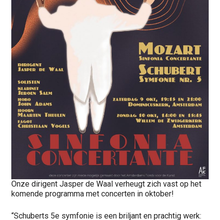
Onze dirigent Jasper de Waal verheugt zich vast op het
komende programma met concerten in oktober!
“Schuberts 5e symfonie is een briljant en prachtig werk: