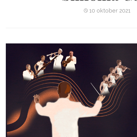
10 oktober 2021