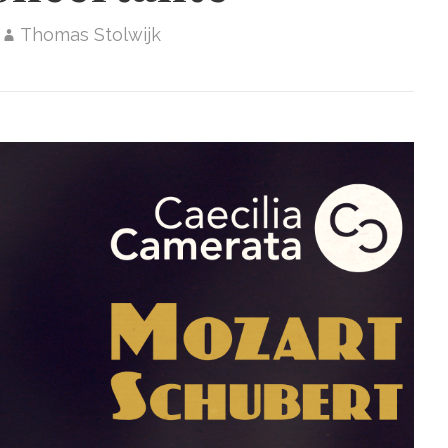
Thomas Stolwijk