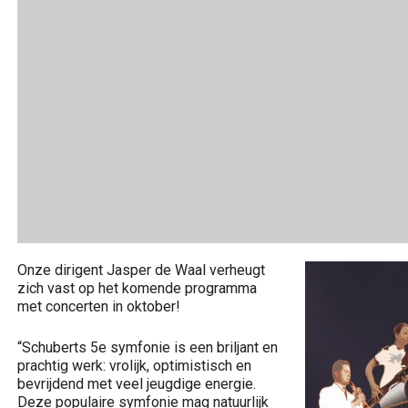
Onze dirigent Jasper de Waal verheugt
zich vast op het komende programma
met concerten in oktober!
“Schuberts 5e symfonie is een briljant en
prachtig werk: vrolijk, optimistisch en
bevrijdend met veel jeugdige energie.
Deze populaire symfonie mag natuurlijk